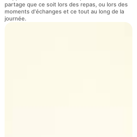
partage que ce soit lors des repas, ou lors des
moments d'échanges et ce tout au long de la
journée.